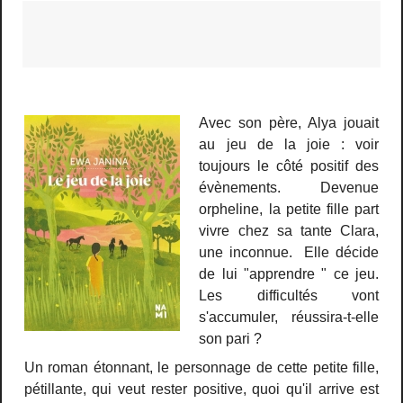
Avec son père, Alya jouait
au jeu de la joie : voir
toujours le côté positif des
évènements. Devenue
orpheline, la petite fille part
vivre chez sa tante Clara,
une inconnue. Elle décide
de lui "apprendre " ce jeu.
Les difficultés vont
s'accumuler, réussira-t-elle
son pari ?
Un roman étonnant, le personnage de cette petite fille,
pétillante, qui veut rester positive, quoi qu'il arrive est