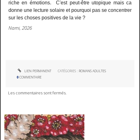
riche en émotions. C'est peut-être utopique mais ca
donne une lecture solaire et pourquoi pas se concentrer
sur les choses positives de la vie ?
Nami, 2026
LIEN PERMANENT
CATÉGORIES :
ROMANS ADULTES
0
COMMENTAIRE
Les commentaires sont fermés.