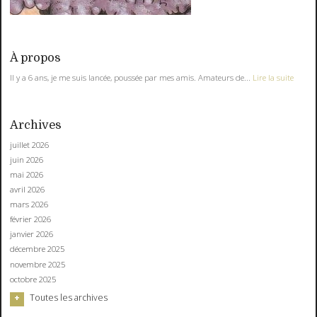
À propos
Il y a 6 ans, je me suis lancée, poussée par mes amis. Amateurs de...
Lire la suite
Archives
juillet 2026
juin 2026
mai 2026
avril 2026
mars 2026
février 2026
janvier 2026
décembre 2025
novembre 2025
octobre 2025
Toutes les archives