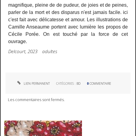
magnifique, pleine de de pudeur, de joies et de peines,
parler de la mort et des disparus n'est jamais facile. ici
c'est fait avec délicatesse et amour. Les illustrations de
Camille Anseaume portent avec lumière les propos de
Cécile Porée. On est touché par la force de cet
ouvrage.
Delcourt, 2023 adultes
LIEN PERMANENT
CATÉGORIES :
BD
0
COMMENTAIRE
Les commentaires sont fermés.