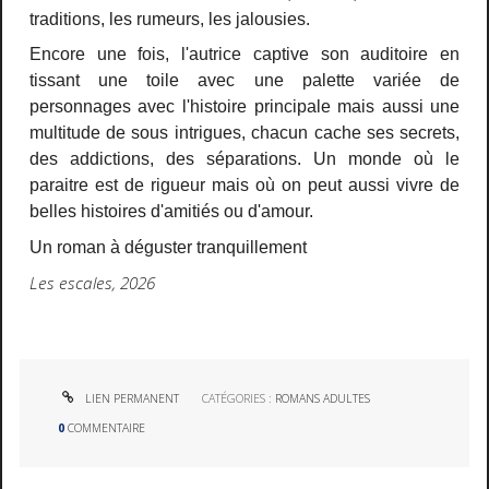
traditions, les rumeurs, les jalousies.
Encore une fois, l'autrice captive son auditoire en
tissant une toile avec une palette variée de
personnages avec l'histoire principale mais aussi une
multitude de sous intrigues, chacun cache ses secrets,
des addictions, des séparations. Un monde où le
paraitre est de rigueur mais où on peut aussi vivre de
belles histoires d'amitiés ou d'amour.
Un roman à déguster tranquillement
Les escales, 2026
LIEN PERMANENT
CATÉGORIES :
ROMANS ADULTES
0
COMMENTAIRE