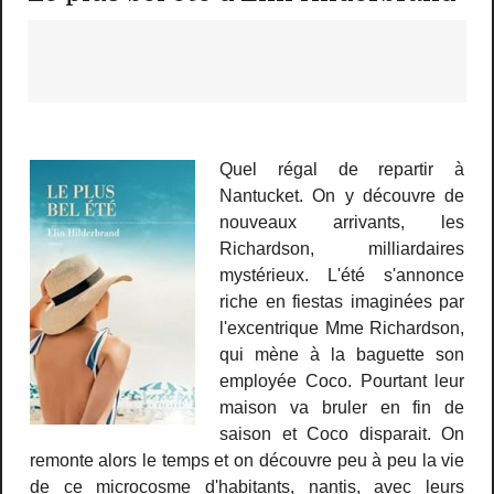
Quel régal de repartir à
Nantucket. On y découvre de
nouveaux arrivants, les
Richardson, milliardaires
mystérieux. L'été s'annonce
riche en fiestas imaginées par
l'excentrique Mme Richardson,
qui mène à la baguette son
employée Coco. Pourtant leur
maison va bruler en fin de
saison et Coco disparait. On
remonte alors le temps et on découvre peu à peu la vie
de ce microcosme d'habitants, nantis, avec leurs