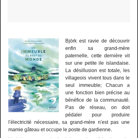
Björk est ravie de découvrir
enfin sa grand-mère
paternelle, cette dernière vit
sur une petite ile islandaise.
La désillusion est totale, les
villageois vivent tous dans le
seul immeuble; Chacun a
une fonction bien précise au
bénéfice de la communauté.
Pas de réseau, on doit
pédaler pour produire
l'électricité nécessaire, sa grand-mère n'est pas une
mamie gâteau et occupe le poste de gardienne.