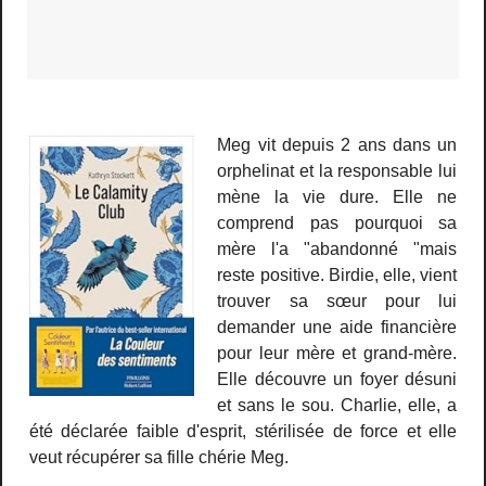
Meg vit depuis 2 ans dans un
orphelinat et la responsable lui
mène la vie dure. Elle ne
comprend pas pourquoi sa
mère l'a "abandonné "mais
reste positive. Birdie, elle, vient
trouver sa sœur pour lui
demander une aide financière
pour leur mère et grand-mère.
Elle découvre un foyer désuni
et sans le sou. Charlie, elle, a
été déclarée faible d'esprit, stérilisée de force et elle
veut récupérer sa fille chérie Meg.