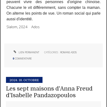
peuvent vivre des personnes d'origine chinoise.
Chacune le vit différemment, sans compter la maman.
On alterne les points de vue. Un roman social qui parle
aussi d'identité.
Slalom, 2024 Ados
LIEN PERMANENT
CATÉGORIES :
ROMANS ADOS
0
COMMENTAIRE
2024.
18. OCTOBRE
Les sept maisons d'Anna Freud
d'Isabelle Pandazopoulos