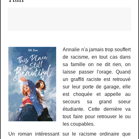
Annalie n'a jamais trop souffert
de racisme, en tout cas dans
sa famille on ne dit rien, on
laisse passer l'orage. Quand
un graffiti raciste est retrouvé
sur leur porte de garage, elle
est choquée et appelle au
secours sa grand soeur
étudiante. Cette dernière va
tout faire pour retrouver le ou
les coupables.
Un roman intéressant sur le racisme ordinaire que