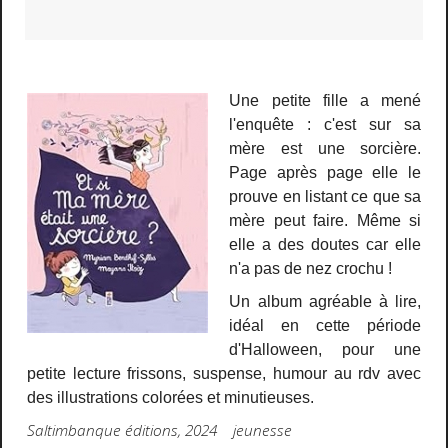
Une petite fille a mené
l'enquête : c'est sur sa
mère est une sorcière.
Page après page elle le
prouve en listant ce que sa
mère peut faire. Même si
elle a des doutes car elle
n'a pas de nez crochu !
Un album agréable à lire,
idéal en cette période
d'Halloween, pour une
petite lecture frissons, suspense, humour au rdv avec
des illustrations colorées et minutieuses.
Saltimbanque éditions, 2024 jeunesse