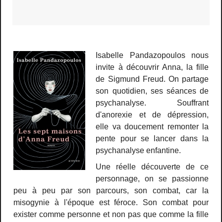
Isabelle Pandazopoulos nous
invite à découvrir Anna, la fille
de Sigmund Freud. On partage
son quotidien, ses séances de
psychanalyse. Souffrant
d'anorexie et de dépression,
elle va doucement remonter la
pente pour se lancer dans la
psychanalyse enfantine.
Une réelle découverte de ce
personnage, on se passionne
peu à peu par son parcours, son combat, car la
misogynie à l'époque est féroce. Son combat pour
exister comme personne et non pas que comme la fille