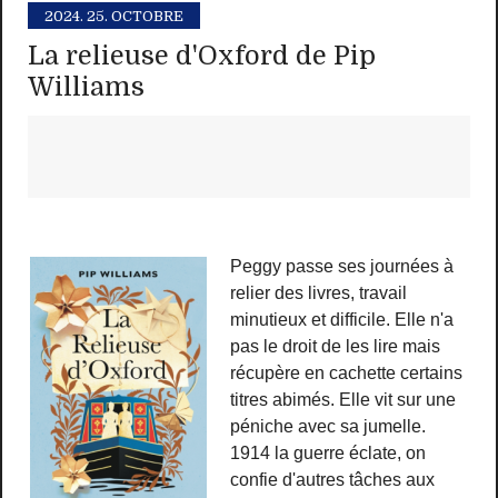
2024.
25. OCTOBRE
La relieuse d'Oxford de Pip
Williams
Peggy passe ses journées à
relier des livres, travail
minutieux et difficile. Elle n'a
pas le droit de les lire mais
récupère en cachette certains
titres abimés. Elle vit sur une
péniche avec sa jumelle.
1914 la guerre éclate, on
confie d'autres tâches aux