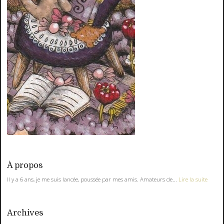
À propos
Il y a 6 ans, je me suis lancée, poussée par mes amis. Amateurs de...
Lire la suite
Archives