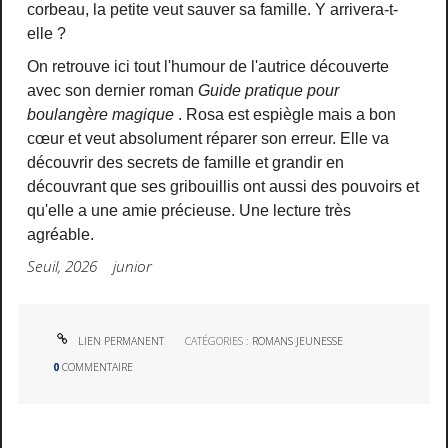
corbeau, la petite veut sauver sa famille. Y arrivera-t-
elle ?
On retrouve ici tout l'humour de l'autrice découverte
avec son dernier roman
Guide pratique pour
boulangère magique
. Rosa est espiègle mais a bon
cœur et veut absolument réparer son erreur. Elle va
découvrir des secrets de famille et grandir en
découvrant que ses gribouillis ont aussi des pouvoirs et
qu'elle a une amie précieuse. Une lecture très
agréable.
Seuil, 2026 junior
LIEN PERMANENT
CATÉGORIES :
ROMANS JEUNESSE
0
COMMENTAIRE