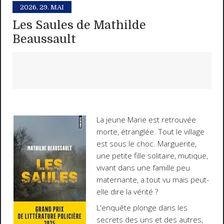
2026.
29. MAI
Les Saules de Mathilde
Beaussault
La jeune Marie est retrouvée
morte, étranglée. Tout le village
est sous le choc. Marguerite,
une petite fille solitaire, mutique,
vivant dans une famille peu
maternante, a tout vu mais peut-
elle dire la vérité ?
L'enquête plonge dans les
secrets des uns et des autres,