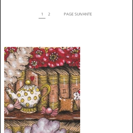
1
2
PAGE SUIVANTE