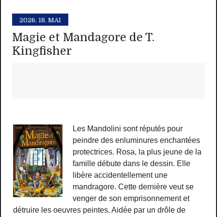
2026.
18. MAI
Magie et Mandagore de T.
Kingfisher
Les Mandolini sont réputés pour
peindre des enluminures enchantées
protectrices. Rosa, la plus jeune de la
famille débute dans le dessin. Elle
libère accidentellement une
mandragore. Cette dernière veut se
venger de son emprisonnement et
détruire les oeuvres peintes. Aidée par un drôle de