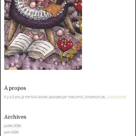
À propos
Il y a 6 ans, je me suis lancée, poussée par mes amis. Amateurs de...
Lire la suite
Archives
juillet 2026
juin 2026