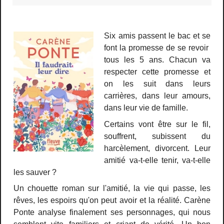
Six amis passent le bac et se
font la promesse de se revoir
tous les 5 ans. Chacun va
respecter cette promesse et
on les suit dans leurs
carrières, dans leur amours,
dans leur vie de famille.
Certains vont être sur le fil,
souffrent, subissent du
harcèlement, divorcent. Leur
amitié va-t-elle tenir, va-t-elle
les sauver ?
Un chouette roman sur l'amitié, la vie qui passe, les
rêves, les espoirs qu'on peut avoir et la réalité. Carène
Ponte analyse finalement ses personnages, qui nous