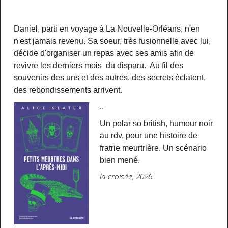
Daniel, parti en voyage à La Nouvelle-Orléans, n'en
n'est jamais revenu. Sa soeur, très fusionnelle avec lui,
décide d'organiser un repas avec ses amis afin de
revivre les derniers mois du disparu. Au fil des
souvenirs des uns et des autres, des secrets éclatent,
des rebondissements arrivent.
..
Un polar so british, humour noir
au rdv, pour une histoire de
fratrie meurtrière. Un scénario
bien mené.
la croisée, 2026