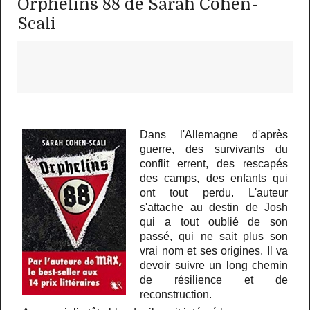
Orphelins 88 de Sarah Cohen-
Scali
Dans l'Allemagne d'après
guerre, des survivants du
conflit errent, des rescapés
des camps, des enfants qui
ont tout perdu. L'auteur
s'attache au destin de Josh
qui a tout oublié de son
passé, qui ne sait plus son
vrai nom et ses origines. Il va
devoir suivre un long chemin
de résilience et de
reconstruction.