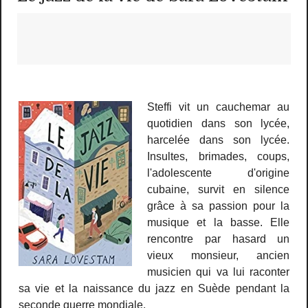
Steffi vit un cauchemar au
quotidien dans son lycée,
harcelée dans son lycée.
Insultes, brimades, coups,
l'adolescente d'origine
cubaine, survit en silence
grâce à sa passion pour la
musique et la basse. Elle
rencontre par hasard un
vieux monsieur, ancien
musicien qui va lui raconter
sa vie et la naissance du jazz en Suède pendant la
seconde guerre mondiale.