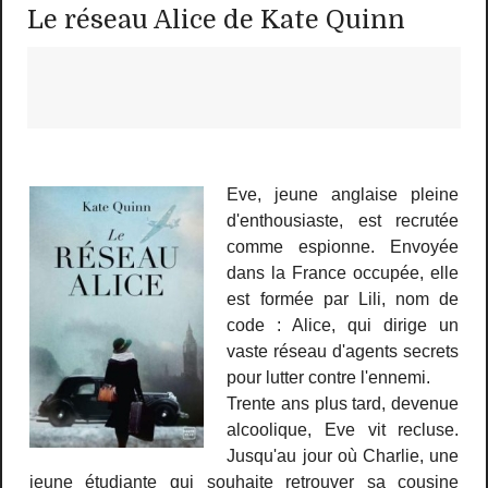
Le réseau Alice de Kate Quinn
Eve, jeune anglaise pleine
d'enthousiaste, est recrutée
comme espionne. Envoyée
dans la France occupée, elle
est formée par Lili, nom de
code : Alice, qui dirige un
vaste réseau d'agents secrets
pour lutter contre l'ennemi.
Trente ans plus tard, devenue
alcoolique, Eve vit recluse.
Jusqu'au jour où Charlie, une
jeune étudiante qui souhaite retrouver sa cousine