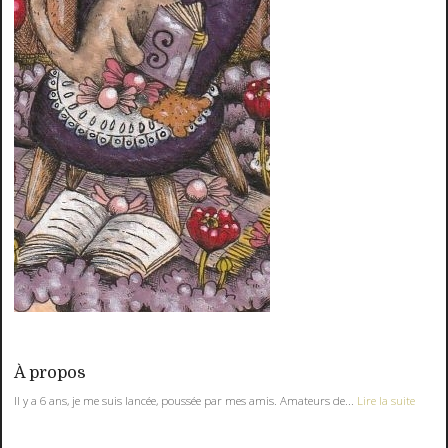
À propos
Il y a 6 ans, je me suis lancée, poussée par mes amis. Amateurs de...
Lire la suite