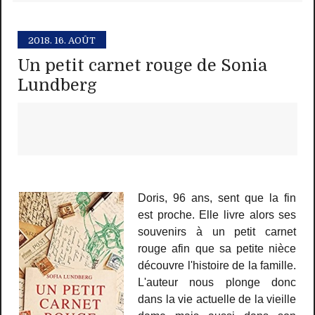
2018.
16. AOÛT
Un petit carnet rouge de Sonia
Lundberg
Doris, 96 ans, sent que la fin
est proche. Elle livre alors ses
souvenirs à un petit carnet
rouge afin que sa petite nièce
découvre l'histoire de la famille.
L'auteur nous plonge donc
dans la vie actuelle de la vieille