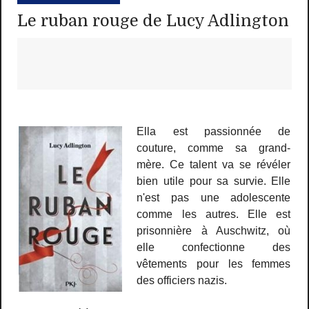
Le ruban rouge de Lucy Adlington
Ella est passionnée de
couture, comme sa grand-
mère. Ce talent va se révéler
bien utile pour sa survie. Elle
n'est pas une adolescente
comme les autres. Elle est
prisonnière à Auschwitz, où
elle confectionne des
vêtements pour les femmes
des officiers nazis.