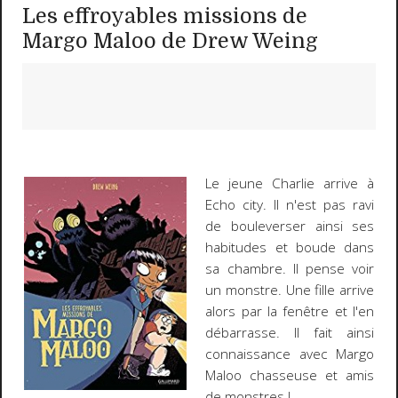
Les effroyables missions de
Margo Maloo de Drew Weing
Le jeune Charlie arrive à
Echo city. Il n'est pas ravi
de bouleverser ainsi ses
habitudes et boude dans
sa chambre. Il pense voir
un monstre. Une fille arrive
alors par la fenêtre et l'en
débarrasse. Il fait ainsi
connaissance avec Margo
Maloo chasseuse et amis
de monstres !