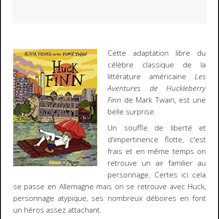
Cette adaptation libre du
célèbre classique de la
littérature américaine
Les
Aventures de Huckleberry
Finn
de Mark Twain, est une
belle surprise.
Un souffle de liberté et
d'impertinence flotte, c'est
frais et en même temps on
retrouve un air familier au
personnage. Certes ici cela
se passe en Allemagne mais on se retrouve avec Huck,
personnage atypique, ses nombreux déboires en font
un héros assez attachant.