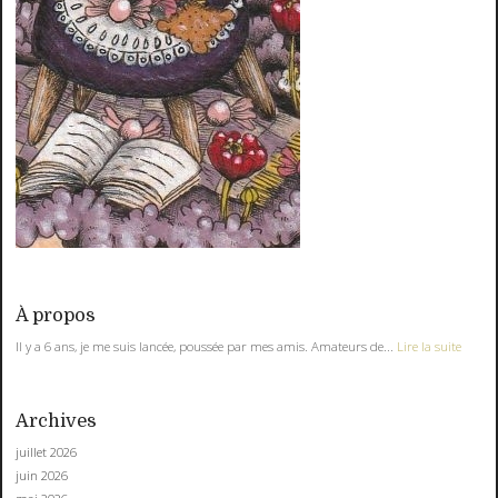
À propos
Il y a 6 ans, je me suis lancée, poussée par mes amis. Amateurs de...
Lire la suite
Archives
juillet 2026
juin 2026