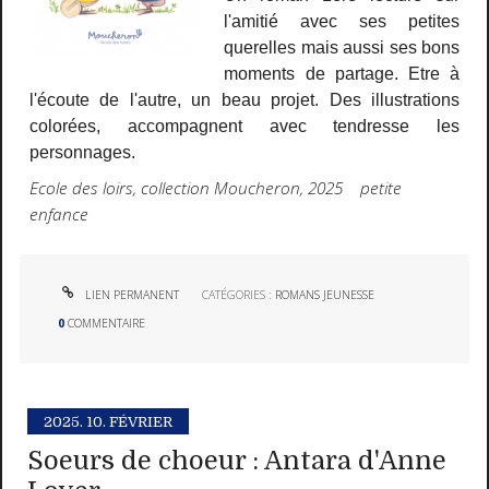
l'amitié avec ses petites
querelles mais aussi ses bons
moments de partage. Etre à
l'écoute de l'autre, un beau projet. Des illustrations
colorées, accompagnent avec tendresse les
personnages.
Ecole des loirs, collection Moucheron, 2025 petite
enfance
LIEN PERMANENT
CATÉGORIES :
ROMANS JEUNESSE
0
COMMENTAIRE
2025.
10. FÉVRIER
Soeurs de choeur : Antara d'Anne