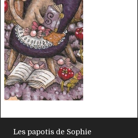
Les papotis de Sophie