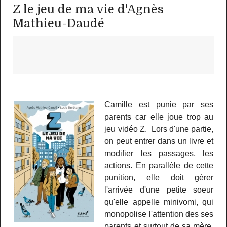
Z le jeu de ma vie d'Agnès
Mathieu-Daudé
Camille est punie par ses
parents car elle joue trop au
jeu vidéo Z. Lors d'une partie,
on peut entrer dans un livre et
modifier les passages, les
actions. En parallèle de cette
punition, elle doit gérer
l'arrivée d'une petite soeur
qu'elle appelle minivomi, qui
monopolise l'attention des ses
parents et surtout de sa mère,