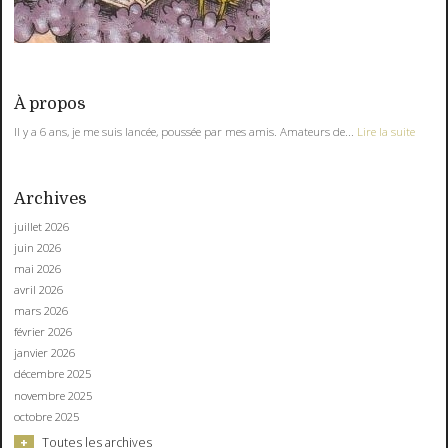
À propos
Il y a 6 ans, je me suis lancée, poussée par mes amis. Amateurs de...
Lire la suite
Archives
juillet 2026
juin 2026
mai 2026
avril 2026
mars 2026
février 2026
janvier 2026
décembre 2025
novembre 2025
octobre 2025
Toutes les archives