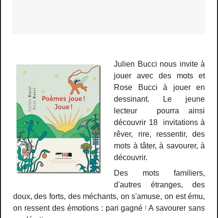
Julien Bucci nous invite à
jouer avec des mots et
Rose Bucci à jouer en
dessinant. Le jeune
lecteur pourra ainsi
découvrir 18 invitations à
rêver, rire, ressentir, des
mots à tâter, à savourer, à
découvrir.
Des mots familiers,
d'autres étranges, des
doux, des forts, des méchants, on s'amuse, on est ému,
!
on ressent des émotions : pari gagné
A savourer sans