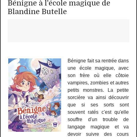
Bénigne à l'école magique de
Blandine Butelle
Bénigne fait sa rentrée dans
une école magique, avec
son frère où elle côtoie
vampires, zombies et autres
petits monstres. La petite
sorcière va ainsi découvrir
que si ses sorts sont
souvent ratés c'est qu'elle
souffre d'un trouble de
langage magique et va
devoir suivre des cours