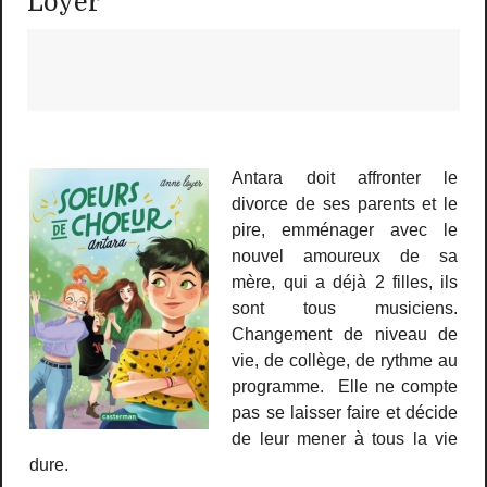
Loyer
Antara doit affronter le
divorce de ses parents et le
pire, emménager avec le
nouvel amoureux de sa
mère, qui a déjà 2 filles, ils
sont tous musiciens.
Changement de niveau de
vie, de collège, de rythme au
programme. Elle ne compte
pas se laisser faire et décide
de leur mener à tous la vie
dure.