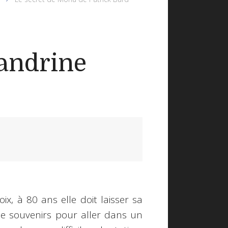
andrine
ix, à 80 ans elle doit laisser sa
e souvenirs pour aller dans un