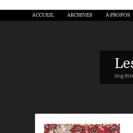
ACCUEIL
ARCHIVES
À PROPOS
Le
blog litt