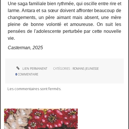
Une saga familiale bien rythmée, qui oscille entre rire et
larme. Antara et sa sœur doivent affronter beaucoup de
changements, un père aimant mais absent, une mère
pleine de bonne volonté et amoureuse. On suit les
pensées de l'adolescente perturbée par cette nouvelle
vie.
Casterman, 2025
LIEN PERMANENT
CATÉGORIES :
ROMANS JEUNESSE
0
COMMENTAIRE
Les commentaires sont fermés.