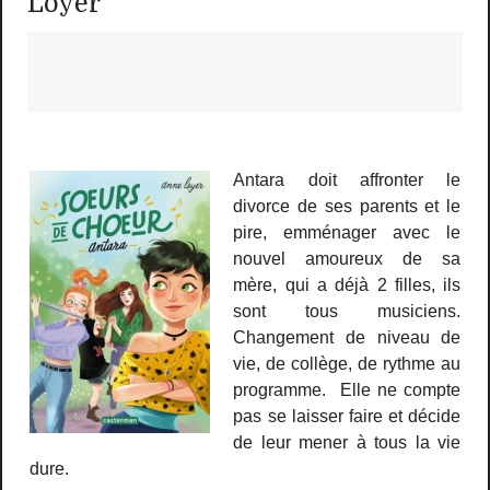
Loyer
Antara doit affronter le
divorce de ses parents et le
pire, emménager avec le
nouvel amoureux de sa
mère, qui a déjà 2 filles, ils
sont tous musiciens.
Changement de niveau de
vie, de collège, de rythme au
programme. Elle ne compte
pas se laisser faire et décide
de leur mener à tous la vie
dure.