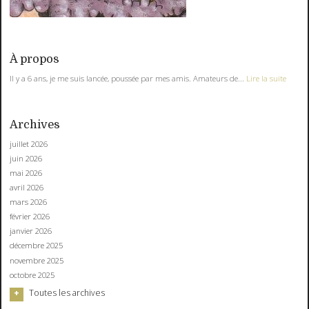
À propos
Il y a 6 ans, je me suis lancée, poussée par mes amis. Amateurs de...
Lire la suite
Archives
juillet 2026
juin 2026
mai 2026
avril 2026
mars 2026
février 2026
janvier 2026
décembre 2025
novembre 2025
octobre 2025
Toutes les archives