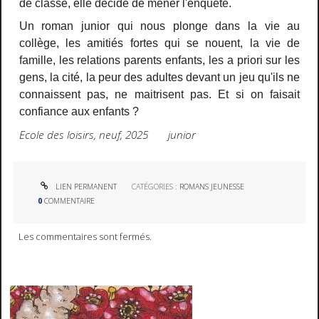
de classe, elle décide de mener l'enquête.
Un roman junior qui nous plonge dans la vie au
collège, les amitiés fortes qui se nouent, la vie de
famille, les relations parents enfants, les a priori sur les
gens, la cité, la peur des adultes devant un jeu qu'ils ne
connaissent pas, ne maitrisent pas. Et si on faisait
confiance aux enfants ?
Ecole des loisirs, neuf, 2025 junior
LIEN PERMANENT
CATÉGORIES :
ROMANS JEUNESSE
0
COMMENTAIRE
Les commentaires sont fermés.