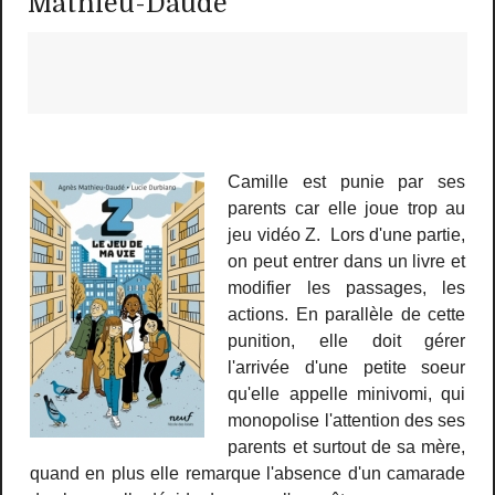
Mathieu-Daudé
Camille est punie par ses
parents car elle joue trop au
jeu vidéo Z. Lors d'une partie,
on peut entrer dans un livre et
modifier les passages, les
actions. En parallèle de cette
punition, elle doit gérer
l'arrivée d'une petite soeur
qu'elle appelle minivomi, qui
monopolise l'attention des ses
parents et surtout de sa mère,
quand en plus elle remarque l'absence d'un camarade