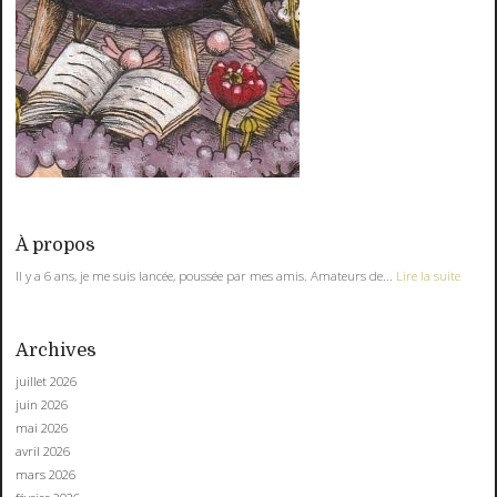
À propos
Il y a 6 ans, je me suis lancée, poussée par mes amis. Amateurs de...
Lire la suite
Archives
juillet 2026
juin 2026
mai 2026
avril 2026
mars 2026