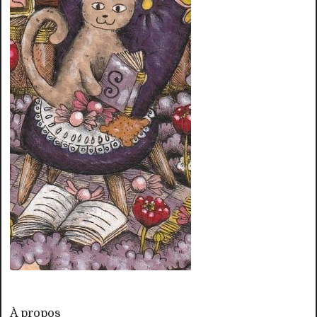
À propos