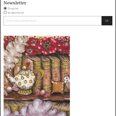
Newsletter
S'inscrire
Se désinscrire