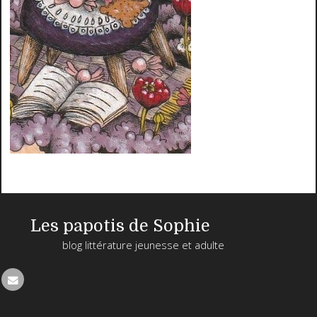
Les papotis de Sophie
blog littérature jeunesse et adulte