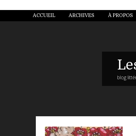
ACCUEIL
ARCHIVES
À PROPOS
Le
blog litt