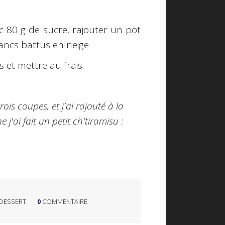
c 80 g de sucre, rajouter un pot
ancs battus en neige
 et mettre au frais.
rois coupes, et j'ai rajouté à la
j'ai fait un petit ch'tiramisu :
DESSERT
0
COMMENTAIRE