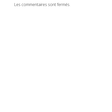
Les commentaires sont fermés.