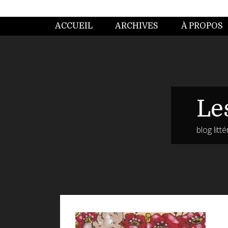
ACCUEIL
ARCHIVES
À PROPOS
Le
blog litt