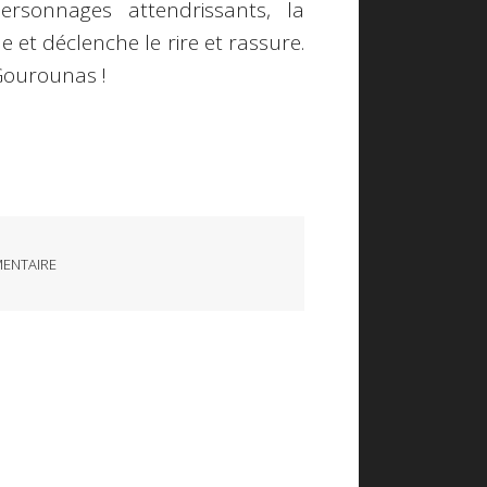
ersonnages attendrissants, la
 et déclenche le rire et rassure.
Gourounas !
ENTAIRE