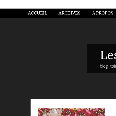
ACCUEIL
ARCHIVES
À PROPOS
Le
blog litt