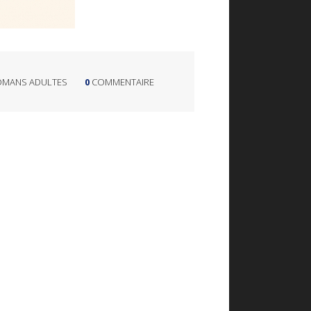
OMANS ADULTES
0
COMMENTAIRE