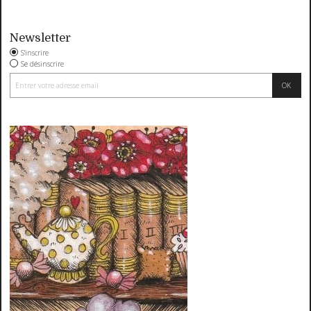
Newsletter
S'inscrire
Se désinscrire