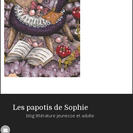
Les papotis de Sophie
blog littérature jeunesse et adulte