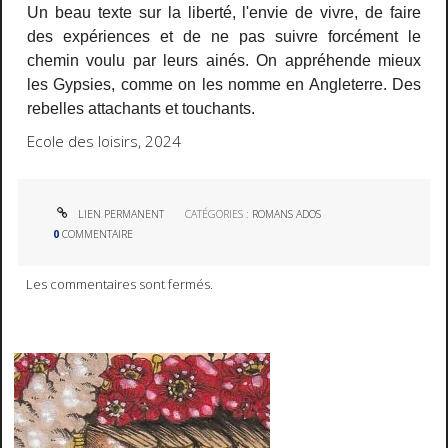
Un beau texte sur la liberté, l'envie de vivre, de faire
des expériences et de ne pas suivre forcément le
chemin voulu par leurs ainés. On appréhende mieux
les Gypsies, comme on les nomme en Angleterre. Des
rebelles attachants et touchants.
Ecole des loisirs, 2024
LIEN PERMANENT
CATÉGORIES :
ROMANS ADOS
0
COMMENTAIRE
Les commentaires sont fermés.