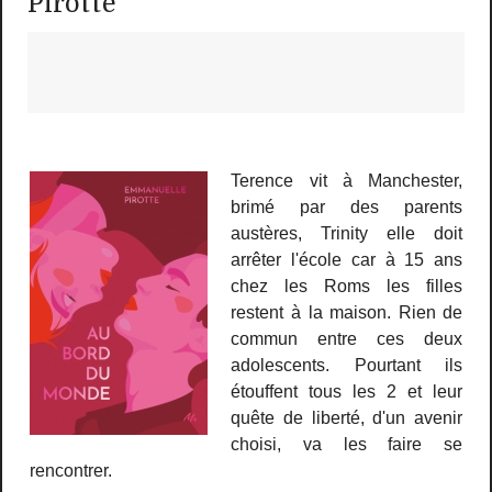
Pirotte
Terence vit à Manchester,
brimé par des parents
austères, Trinity elle doit
arrêter l'école car à 15 ans
chez les Roms les filles
restent à la maison. Rien de
commun entre ces deux
adolescents. Pourtant ils
étouffent tous les 2 et leur
quête de liberté, d'un avenir
choisi, va les faire se
rencontrer.