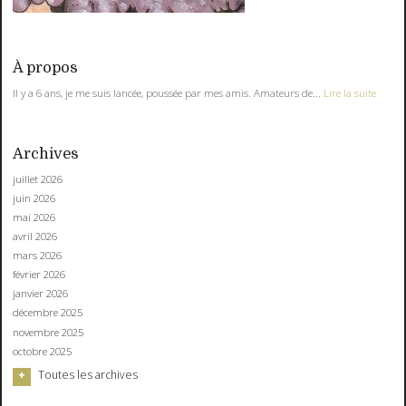
À propos
Il y a 6 ans, je me suis lancée, poussée par mes amis. Amateurs de...
Lire la suite
Archives
juillet 2026
juin 2026
mai 2026
avril 2026
mars 2026
février 2026
janvier 2026
décembre 2025
novembre 2025
octobre 2025
Toutes les archives