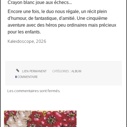
Crayon blanc joue aux échecs...
Encore une fois, le duo nous régale, un récit plein
d'humour, de fantastique, d'amitié. Une cinquième
aventure avec des héros peu ordinaires mais précieux
pour les enfants.
Kaleidoscope, 2026
LIEN PERMANENT
CATÉGORIES :
ALBUM
0
COMMENTAIRE
Les commentaires sont fermés.