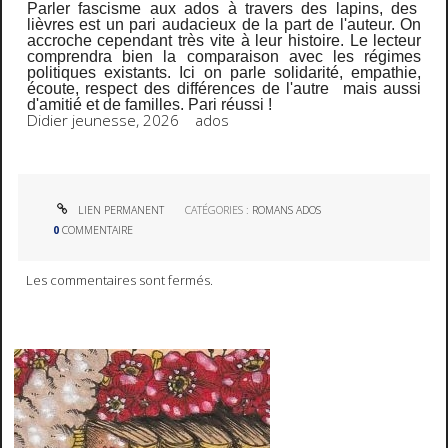
Parler fascisme aux ados à travers des lapins, des
lièvres est un pari audacieux de la part de l'auteur. On
accroche cependant très vite à leur histoire. Le lecteur
comprendra bien la comparaison avec les régimes
politiques existants. Ici on parle solidarité, empathie,
écoute, respect des différences de l'autre mais aussi
d'amitié et de familles. P
ari réussi !
Didier jeunesse, 2026 ados
LIEN PERMANENT
CATÉGORIES :
ROMANS ADOS
0
COMMENTAIRE
Les commentaires sont fermés.