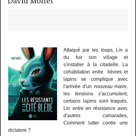
David Moitet
Attaqué par les loups, Lin a
du fuir son village et
s'installer à la citadelle. La
cohabitation entre lièvres et
lapins se complique avec
l'arrivée d'un nouveau maire.
les tensions s'accumulent,
certains lapins sont traqués.
Lin entre en résistance avec
d'autres camarades,
Comment lutter contre une
dictature ?