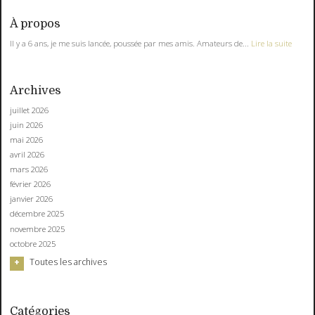
À propos
Il y a 6 ans, je me suis lancée, poussée par mes amis. Amateurs de...
Lire la suite
Archives
juillet 2026
juin 2026
mai 2026
avril 2026
mars 2026
février 2026
janvier 2026
décembre 2025
novembre 2025
octobre 2025
Toutes les archives
Catégories