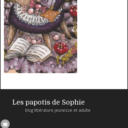
Les papotis de Sophie
blog littérature jeunesse et adulte