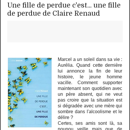
Une fille de perdue c'est... une fille
de perdue de Claire Renaud
Marcel a un soleil dans sa vie :
Aurélia. Quand cette dernière
lui annonce la fin de leur
histoire, le jeune homme
vacille. Comment supporter
maintenant son quotidien avec
un père absent, qui ne veut
pas croire que la situation est
si dégradée avec une mère qui
sombre dans l'alcoolisme et le
délire ?
Certes, ses amis sont là, sa
nounou veille mais que de