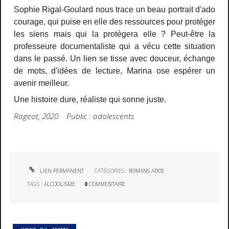
Sophie Rigal-Goulard nous trace un beau portrait d'ado
courage, qui puise en elle des ressources pour protéger
les siens mais qui la protègera elle ? Peut-être la
professeure documentaliste qui a vécu cette situation
dans le passé. Un lien se tisse avec douceur, échange
de mots, d'idées de lecture, Marina ose espérer un
avenir meilleur.
Une histoire dure, réaliste qui sonne juste.
Rageot, 2020 Public : adolescents
LIEN PERMANENT
CATÉGORIES :
ROMANS ADOS
TAGS :
ALCOOLISME
0
COMMENTAIRE