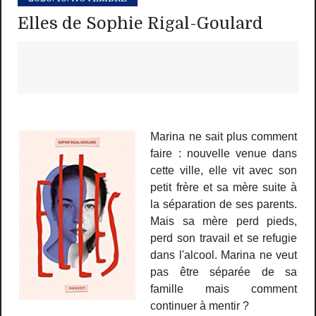
Elles de Sophie Rigal-Goulard
Marina ne sait plus comment
faire : nouvelle venue dans
cette ville, elle vit avec son
petit frère et sa mère suite à
la séparation de ses parents.
Mais sa mère perd pieds,
perd son travail et se refugie
dans l'alcool. Marina ne veut
pas être séparée de sa
famille mais comment
continuer à mentir ?