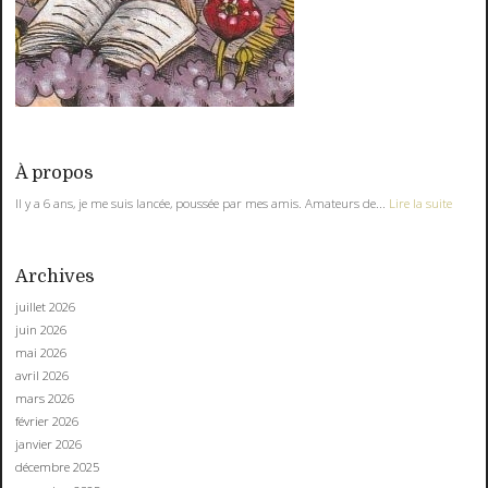
À propos
Il y a 6 ans, je me suis lancée, poussée par mes amis. Amateurs de...
Lire la suite
Archives
juillet 2026
juin 2026
mai 2026
avril 2026
mars 2026
février 2026
janvier 2026
décembre 2025