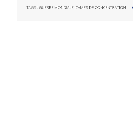
TAGS :
GUERRE MONDIALE
,
CAMPS DE CONCENTRATION