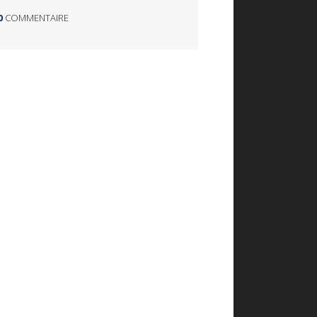
0
COMMENTAIRE