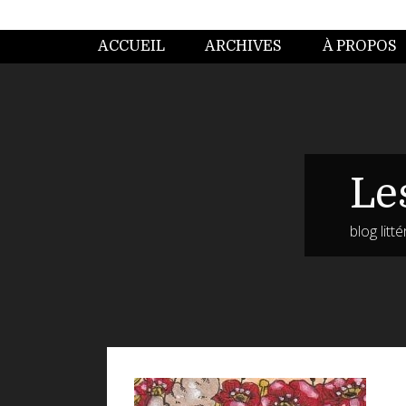
ACCUEIL
ARCHIVES
À PROPOS
Le
blog litt