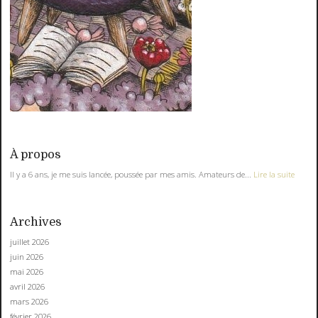
À propos
Il y a 6 ans, je me suis lancée, poussée par mes amis. Amateurs de...
Lire la suite
Archives
juillet 2026
juin 2026
mai 2026
avril 2026
mars 2026
février 2026