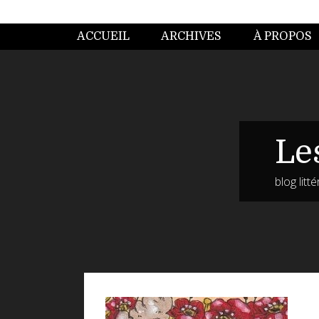
ACCUEIL
ARCHIVES
À PROPOS
Le
blog litt