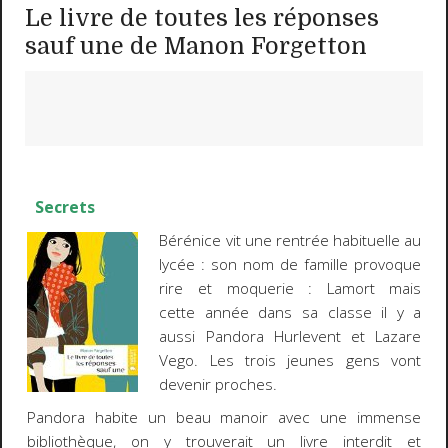
Le livre de toutes les réponses
sauf une de Manon Forgetton
Secrets
Bérénice vit une rentrée habituelle au
lycée : son nom de famille provoque
rire et moquerie : Lamort mais
cette année dans sa classe il y a
aussi Pandora Hurlevent et Lazare
Vego. Les trois jeunes gens vont
devenir proches.
Pandora habite un beau manoir avec une immense
bibliothèque, on y trouverait un livre interdit et