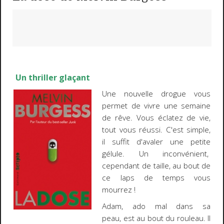
Un thriller glaçant
Une nouvelle drogue vous
permet de vivre une semaine
de rêve. Vous éclatez de vie,
tout vous réussi. C'est simple,
il suffit d'avaler une petite
gélule. Un inconvénient,
cependant de taille, au bout de
ce laps de temps vous
mourrez !
Adam, ado mal dans sa
peau, est au bout du rouleau. Il