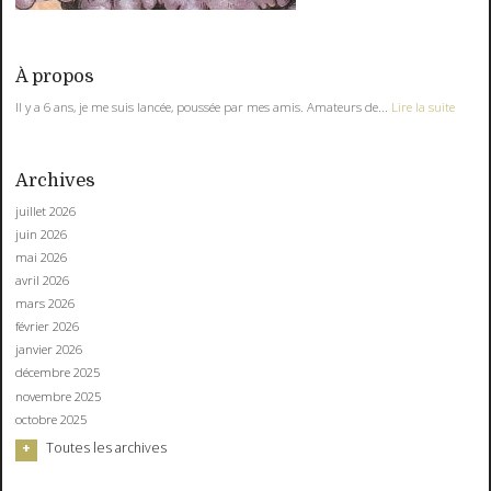
À propos
Il y a 6 ans, je me suis lancée, poussée par mes amis. Amateurs de...
Lire la suite
Archives
juillet 2026
juin 2026
mai 2026
avril 2026
mars 2026
février 2026
janvier 2026
décembre 2025
novembre 2025
octobre 2025
Toutes les archives