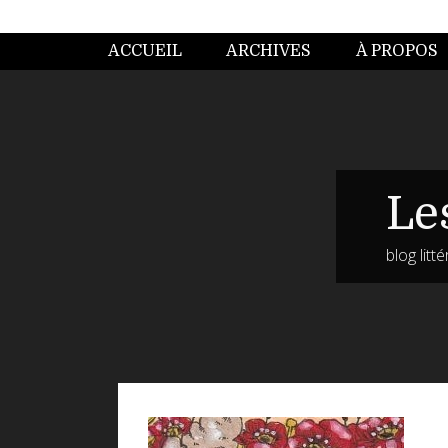
ACCUEIL
ARCHIVES
À PROPOS
Le
blog litt