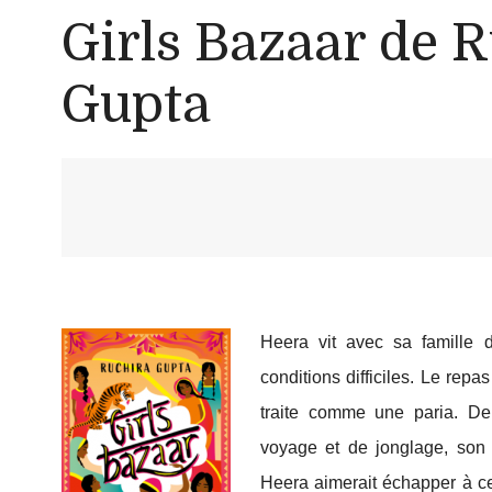
Girls Bazaar de 
Gupta
Heera vit avec sa famille 
conditions difficiles. Le repas
traite comme une paria. De
voyage et de jonglage, son p
Heera aimerait échapper à c