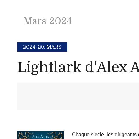
Mars 2024
2024.
29. MARS
Lightlark d'Alex 
Chaque siècle, les dirigeants