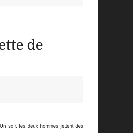
tte de
Un soir, les deux hommes jettent des