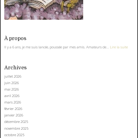
À propos
Il y a 6 ans, je me suis lancée, poussée par mes amis. Amateurs de...
Lire la suite
Archives
juillet 2026
juin 2026
mai 2026
avril 2026
mars 2026
février 2026
janvier 2026
décembre 2025
novembre 2025
octobre 2025