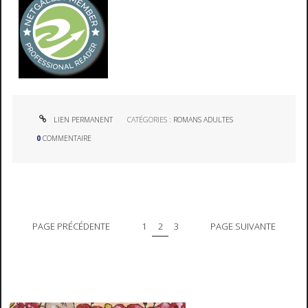
LIEN PERMANENT
CATÉGORIES :
ROMANS ADULTES
0
COMMENTAIRE
PAGE PRÉCÉDENTE
1
2
3
PAGE SUIVANTE