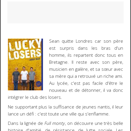
Sean quitte Londres car son père
est surpris dans les bras d'un
homme, ils repartent donc tous en
Bretagne. Il reste avec son père,
musicien en galère, et sa sœur avec
sa mère qui a retrouvé un riche ami.
Au lycée, c'est pas facile d'être le
nouveau et de détonner, il va donc
intégrer le club des losers.
Ne supportant plus la suffisance de jeunes nantis, il leur
lance un défi : c'est toute une ville qui s'enflamme.
Dans la lignée de
Full monty
, on découvre une très belle
histoire d'amitié, de résistance, de lutte sociale. Les