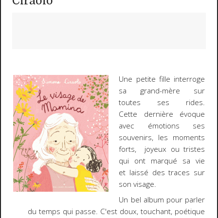
Ciraolo
Une petite fille interroge
sa grand-mère sur
toutes ses rides.
Cette dernière évoque
avec émotions ses
souvenirs, les moments
forts, joyeux ou tristes
qui ont marqué sa vie
et laissé des traces sur
son visage.
Un bel album pour parler
du temps qui passe. C'est doux, touchant, poétique