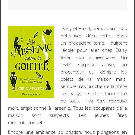
Daisy et Hazel, deux apprenties
détectives découvertes dans
un précédent tome, quittent
l'école pour aller chez Daisy
fêter son anniversaire. Un
invité surprise arrive, un
brocanteur qui dénigre les
objets de la maison mais
semble très proche de la mère
de Daisy, il s'attire l'animosité
de tous. Il va être retrouvé
mort, empoisonné à l'arsenic. Tous les occupants de la
maison sont suspects. Les jeunes filles
mènent l'enquête.
Encore une ambiance so bristish, nous plongeons en