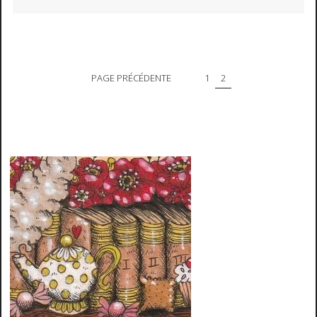
PAGE PRÉCÉDENTE
1
2