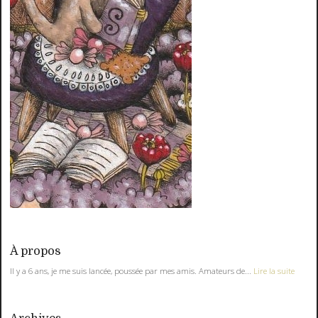
À propos
Il y a 6 ans, je me suis lancée, poussée par mes amis. Amateurs de...
Lire la suite