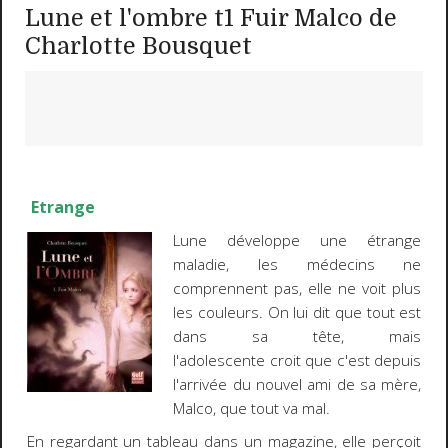
Lune et l'ombre t1 Fuir Malco de
Charlotte Bousquet
Etrange
Lune développe une étrange
maladie, les médecins ne
comprennent pas, elle ne voit plus
les couleurs. On lui dit que tout est
dans sa tête, mais
l'adolescente croit que c'est depuis
l'arrivée du nouvel ami de sa mère,
Malco, que tout va mal.
En regardant un tableau dans un magazine, elle perçoit