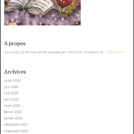
À propos
Il y a 6 ans, je me suis lancée, poussée par mes amis. Amateurs de...
Lire la suite
Archives
juillet 2026
juin 2026
mai 2026
avril 2026
mars 2026
février 2026
janvier 2026
décembre 2025
novembre 2025