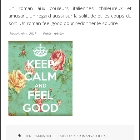
Un roman aux couleurs italiennes chaleureux et
amusant, un regard aussi sur la solitude et les coups du
sort. Un roman feel good pour redonner le sourire.
Michel Lafon, 2015 Public : adultes
LIEN PERMANENT
CATÉGORIES :
ROMANS ADULTES