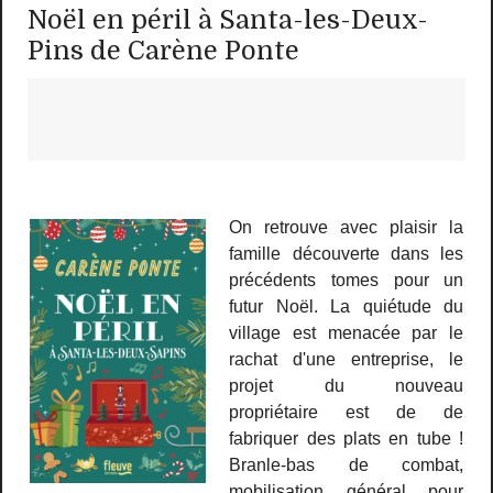
Noël en péril à Santa-les-Deux-
Pins de Carène Ponte
On retrouve avec plaisir la
famille découverte dans les
précédents tomes pour un
futur Noël. La quiétude du
village est menacée par le
rachat d'une entreprise, le
projet du nouveau
propriétaire est de de
fabriquer des plats en tube !
Branle-bas de combat,
mobilisation général pour