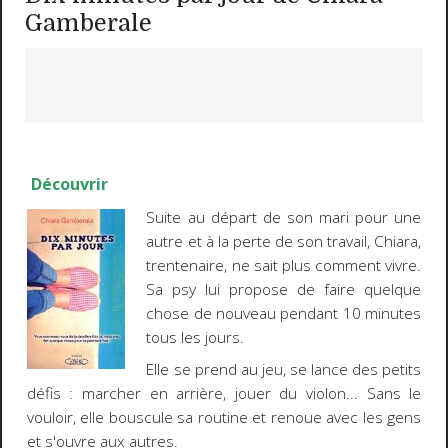
Gamberale
Découvrir
Suite au départ de son mari pour une
autre et à la perte de son travail, Chiara,
trentenaire, ne sait plus comment vivre.
Sa psy lui propose de faire quelque
chose de nouveau pendant 10 minutes
tous les jours.
Elle se prend au jeu, se lance des petits
défis : marcher en arrière, jouer du violon... Sans le
vouloir, elle bouscule sa routine et renoue avec les gens
et s'ouvre aux autres.