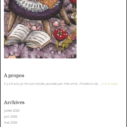
À propos
Il y a 6 ans, je me suis lancée, poussée par mes amis. Amateurs de...
Lire la suite
Archives
juillet 2026
juin 2026
mai 2026