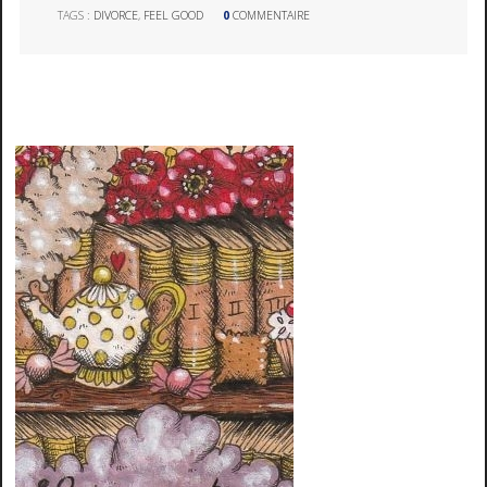
TAGS :
DIVORCE
,
FEEL GOOD
0
COMMENTAIRE