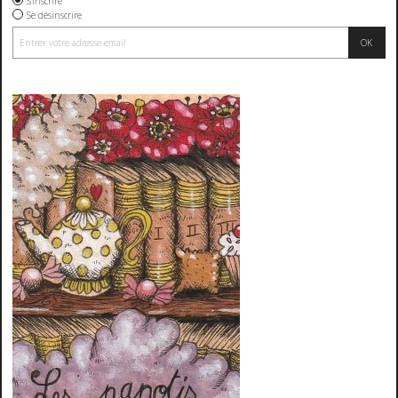
S'inscrire
Se désinscrire