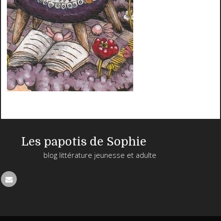
Les papotis de Sophie
blog littérature jeunesse et adulte