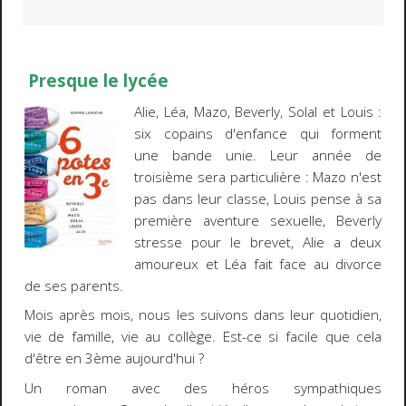
Presque le lycée
Alie, Léa, Mazo, Beverly, Solal et Louis :
six copains d'enfance qui forment
une bande unie. Leur année de
troisième sera particulière : Mazo n'est
pas dans leur classe, Louis pense à sa
première aventure sexuelle, Beverly
stresse pour le brevet, Alie a deux
amoureux et Léa fait face au divorce
de ses parents.
Mois après mois, nous les suivons dans leur quotidien,
vie de famille, vie au collège. Est-ce si facile que cela
d'être en 3ème aujourd'hui ?
Un roman avec des héros sympathiques