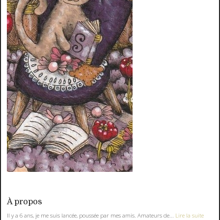
À propos
Il y a 6 ans, je me suis lancée, poussée par mes amis. Amateurs de...
Lire la suite