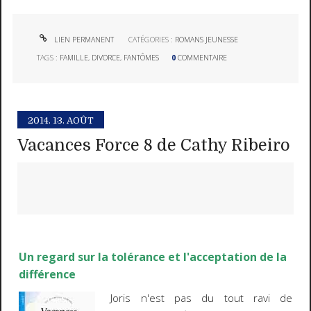
LIEN PERMANENT
CATÉGORIES :
ROMANS JEUNESSE
TAGS :
FAMILLE
,
DIVORCE
,
FANTÔMES
0
COMMENTAIRE
2014.
13. AOÛT
Vacances Force 8 de Cathy Ribeiro
Un regard sur la tolérance et l'acceptation de la
différence
Joris n'est pas du tout ravi de