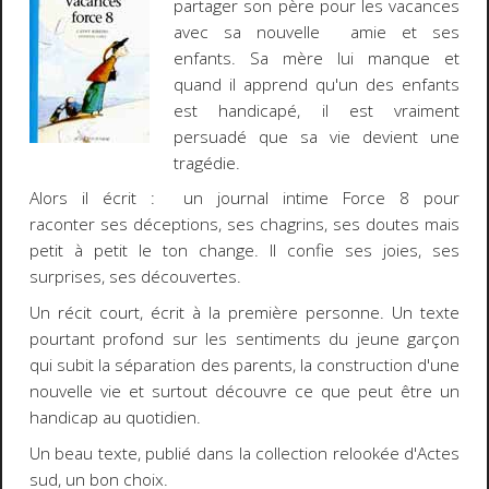
partager son père pour les vacances
avec sa nouvelle amie et ses
enfants. Sa mère lui manque et
quand il apprend qu'un des enfants
est handicapé, il est vraiment
persuadé que sa vie devient une
tragédie.
Alors il écrit : un journal intime Force 8 pour
raconter ses déceptions, ses chagrins, ses doutes mais
petit à petit le ton change. Il confie ses joies, ses
surprises, ses découvertes.
Un récit court, écrit à la première personne. Un texte
pourtant profond sur les sentiments du jeune garçon
qui subit la séparation des parents, la construction d'une
nouvelle vie et surtout découvre ce que peut être un
handicap au quotidien.
Un beau texte, publié dans la collection relookée d'Actes
sud, un bon choix.