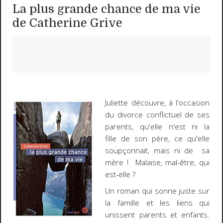
La plus grande chance de ma vie
de Catherine Grive
Juliette découvre, à l'occasion
du divorce conflictuel de ses
parents, qu'elle n'est ni la
fille de son père, ce qu'elle
soupçonnait, mais ni de sa
mère ! Malaise, mal-être, qui
est-elle ?
Un roman qui sonne juste sur
la famille et les liens qui
unissent parents et enfants.