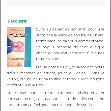
Découvrir
Suite au départ de son mari pour une
autre et à la perte de son travail, Chiara,
trentenaire, ne sait plus comment vivre.
Sa psy lui propose de faire quelque
chose de nouveau pendant 10 minutes
tous les jours.
Elle se prend au jeu, se lance des petits
défis : marcher en arrière, jouer du violon... Sans le
vouloir, elle bouscule sa routine et renoue avec les gens
et s'ouvre aux autres.
Un roman aux couleurs italiennes chaleureux et
amusant, un regard aussi sur la solitude et les coups du
sort. Un roman feel good pour redonner le sourire.