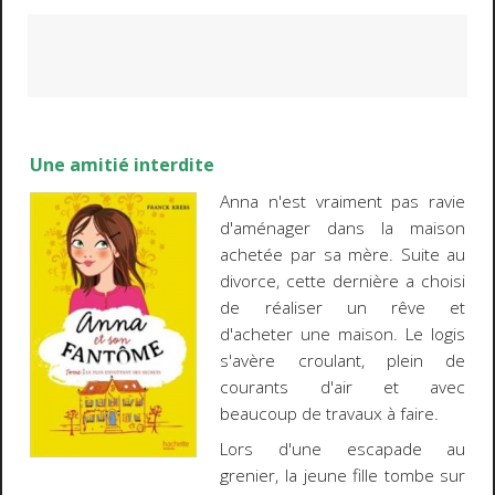
Une amitié interdite
Anna n'est vraiment pas ravie
d'aménager dans la maison
achetée par sa mère. Suite au
divorce, cette dernière a choisi
de réaliser un rêve et
d'acheter une maison. Le logis
s'avère croulant, plein de
courants d'air et avec
beaucoup de travaux à faire.
Lors d'une escapade au
grenier, la jeune fille tombe sur