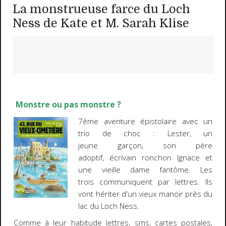
La monstrueuse farce du Loch
Ness de Kate et M. Sarah Klise
Monstre ou pas monstre ?
7ème aventure épistolaire avec un
trio de choc : Lester, un
jeune garçon, son père
adoptif, écrivain ronchon Ignace et
une vieille dame fantôme. Les
trois communiquent par lettres. Ils
vont hériter d'un vieux manoir près du
lac du Loch Ness.
Comme à leur habitude lettres, sms, cartes postales,