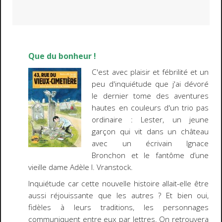
Que du bonheur !
C'est avec plaisir et fébrilité et un
peu d'inquiétude que j'ai dévoré
le dernier tome des aventures
hautes en couleurs d'un trio pas
ordinaire : Lester, un jeune
garçon qui vit dans un château
avec un écrivain Ignace
Bronchon et le fantôme d’une
vieille dame Adèle I. Vranstock.
Inquiétude car cette nouvelle histoire allait-elle être
aussi réjouissante que les autres ? Et bien oui,
fidèles à leurs traditions, les personnages
communiquent entre eux par lettres. On retrouvera