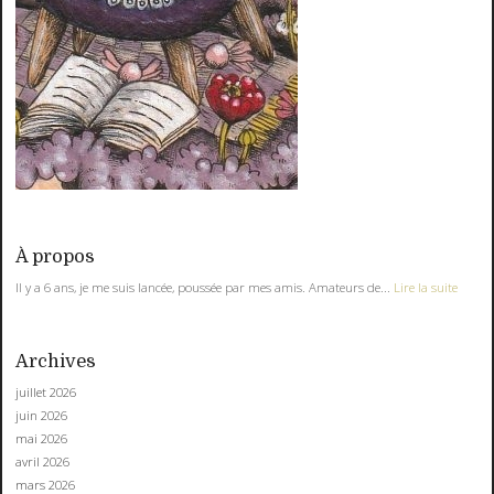
À propos
Il y a 6 ans, je me suis lancée, poussée par mes amis. Amateurs de...
Lire la suite
Archives
juillet 2026
juin 2026
mai 2026
avril 2026
mars 2026