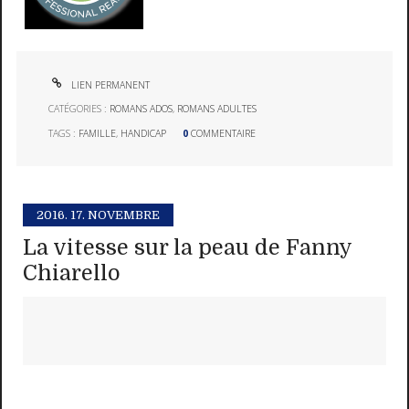
LIEN PERMANENT
CATÉGORIES :
ROMANS ADOS
,
ROMANS ADULTES
TAGS :
FAMILLE
,
HANDICAP
0
COMMENTAIRE
2016.
17. NOVEMBRE
La vitesse sur la peau de Fanny
Chiarello