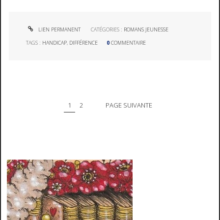
LIEN PERMANENT
CATÉGORIES :
ROMANS JEUNESSE
TAGS :
HANDICAP
,
DIFFÉRENCE
0
COMMENTAIRE
1
2
PAGE SUIVANTE