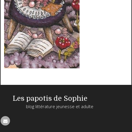
Les papotis de Sophie
blog littérature jeunesse et adulte