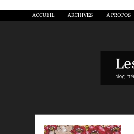
ACCUEIL
ARCHIVES
À PROPOS
Le
blog litt