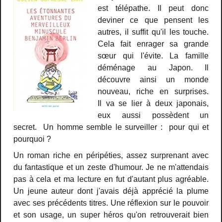
est télépathe. Il peut donc
deviner ce que pensent les
autres, il suffit qu'il les touche.
Cela fait enrager sa grande
sœur qui l'évite. La famille
déménage au Japon. Il
découvre ainsi un monde
nouveau, riche en surprises.
Il va se lier à deux japonais,
eux aussi possèdent un
secret. Un homme semble le surveiller : pour qui et
pourquoi ?
Un roman riche en péripéties, assez surprenant avec
du fantastique et un zeste d'humour. Je ne m'attendais
pas à cela et ma lecture en fut d'autant plus agréable.
Un jeune auteur dont j'avais déjà apprécié la plume
avec ses précédents titres. Une réflexion sur le pouvoir
et son usage, un super héros qu'on retrouverait bien