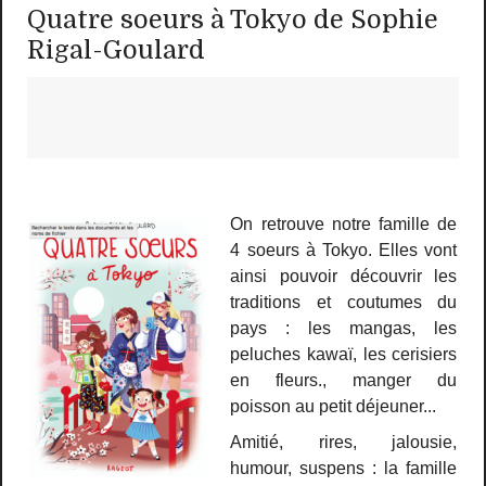
Quatre soeurs à Tokyo de Sophie
Rigal-Goulard
On retrouve notre famille de
4 soeurs à Tokyo. Elles vont
ainsi pouvoir découvrir les
traditions et coutumes du
pays : les mangas, les
peluches kawaï, les cerisiers
en fleurs., manger du
poisson au petit déjeuner...
Amitié, rires, jalousie,
humour, suspens : la famille