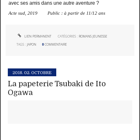
avec ses amis dans une autre aventure ?
Acte sud, 2019 Public : à partir de 11/12 ans
LIEN PERMANENT
CATÉGORIES :
ROMANS JEUNESSE
TAGS :
JAPON
0
COMMENTAIRE
2018.
02. OCTOBRE
La papeterie Tsubaki de Ito
Ogawa