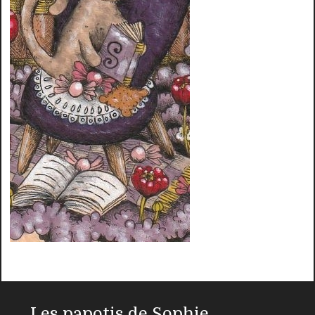
Les papotis de Sophie