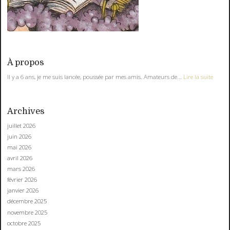
À propos
Il y a 6 ans, je me suis lancée, poussée par mes amis. Amateurs de...
Lire la suite
Archives
juillet 2026
juin 2026
mai 2026
avril 2026
mars 2026
février 2026
janvier 2026
décembre 2025
novembre 2025
octobre 2025