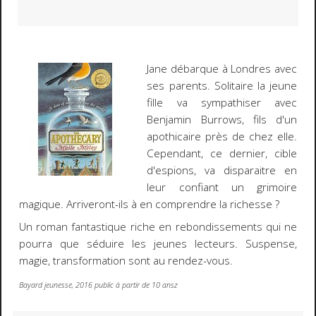
Jane débarque à Londres avec
ses parents. Solitaire la jeune
fille va sympathiser avec
Benjamin Burrows, fils d'un
apothicaire près de chez elle.
Cependant, ce dernier, cible
d'espions, va disparaitre en
leur confiant un grimoire
magique. Arriveront-ils à en comprendre la richesse ?
Un roman fantastique riche en rebondissements qui ne
pourra que séduire les jeunes lecteurs. Suspense,
magie, transformation sont au rendez-vous.
Bayard jeunesse, 2016 public à partir de 10 ansz