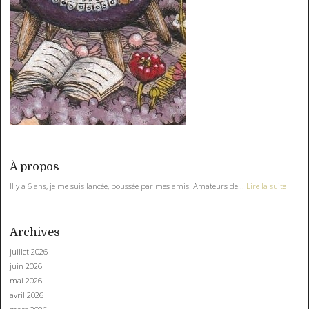
À propos
Il y a 6 ans, je me suis lancée, poussée par mes amis. Amateurs de...
Lire la suite
Archives
juillet 2026
juin 2026
mai 2026
avril 2026