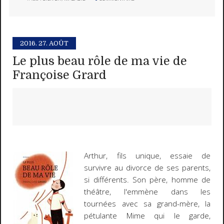
2016.
27. AOÛT
Le plus beau rôle de ma vie de
Françoise Grard
Arthur, fils unique, essaie de
survivre au divorce de ses parents,
si différents. Son père, homme de
théâtre, l'emmène dans les
tournées avec sa grand-mère, la
pétulante Mime qui le garde,