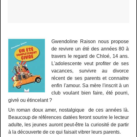
Gwendoline Raison nous propose
de revivre un été des années 80 à
travers le regard de Chloé, 14 ans.
L'adolescente veut profiter de ses
vacances, survivre au divorce
récent de ses parents et connaitre
enfin l'amour. Sa mère l'inscrit à un
club voulant bien faire, été pourri,
givré ou étincelant ?
Un roman doux amer, nostalgique de ces années là.
Beaucoup de références datées feront sourire le lecteur
adulte, les jeunes auront peut-être la curiosité de partir
à la découverte de ce qui faisait vibrer leurs parents.