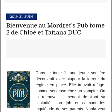
2019.
21. JUIN
Bienvenue au Mordret's Pub tome
2 de Chloé et Tatiana DUC
Dans le tome 1, une jeune sorcière
découvrait avec stupeur la terreur du
régime en place. Elle trouvait refuge
comme serveuse chez un vampire. On
la retrouve ici menant de front sa
scolarité, son job et calmant les
inquiétude de ses parents. Naola veut