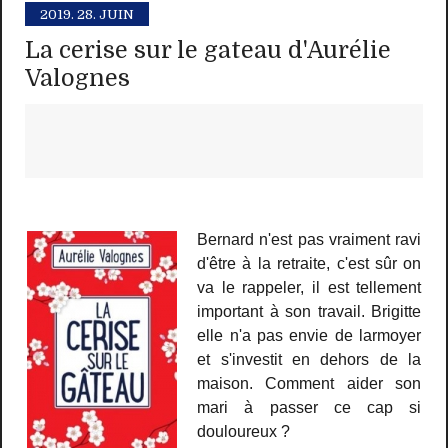
2019.
28. JUIN
La cerise sur le gateau d'Aurélie
Valognes
Bernard n'est pas vraiment ravi
d'être à la retraite, c'est sûr on
va le rappeler, il est tellement
important à son travail. Brigitte
elle n'a pas envie de larmoyer
et s'investit en dehors de la
maison. Comment aider son
mari à passer ce cap si
douloureux ?