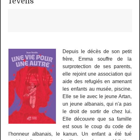
Tévelis
Depuis le décès de son petit
frère, Emma souffre de la
surprotection de ses parents,
elle rejoint une association qui
aide des refugiés en amenant
les enfants au musée, piscine.
Elle se lie avec le jeune Artan,
un jeune albanais, qui n'a pas
le droit de sortir de chez lui.
Elle découvre que sa famille
est sous le coup du code de
l'honneur albanais, le kanun. Un enfant a été tué