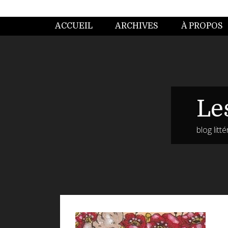
ACCUEIL
ARCHIVES
À PROPOS
Le
blog litt