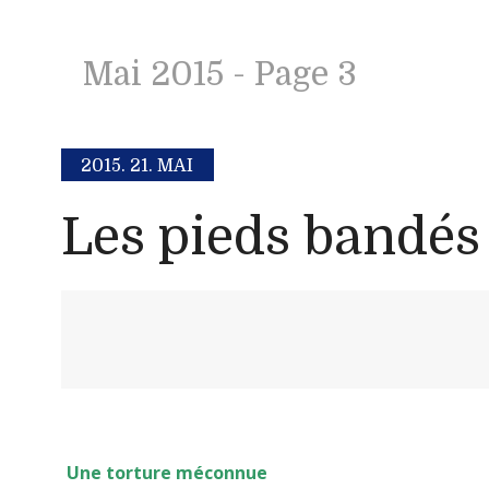
Mai 2015
- Page 3
2015.
21. MAI
Les pieds bandés
Une torture méconnue