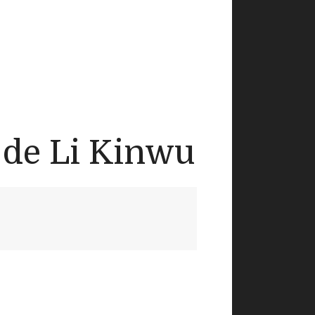
 de Li Kinwu