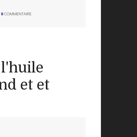
0
COMMENTAIRE
l'huile
nd et et