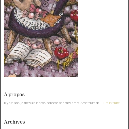
À propos
Il y a 6 ans, je me suis lancée, poussée par mes amis. Amateurs de...
Lire la suite
Archives