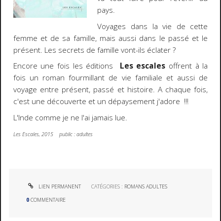
pays.
Voyages dans la vie de cette
femme et de sa famille, mais aussi dans le passé et le
présent. Les secrets de famille vont-ils éclater ?
Encore une fois les éditions
Les escales
offrent à la
fois un roman fourmillant de vie familiale et aussi de
voyage entre présent, passé et histoire. A chaque fois,
c'est une découverte et un dépaysement j'adore !!!
L'Inde comme je ne l'ai jamais lue.
Les Escales, 2015 public : adultes
LIEN PERMANENT
CATÉGORIES :
ROMANS ADULTES
0
COMMENTAIRE