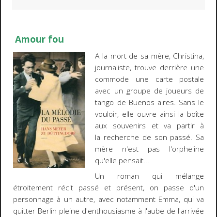
Amour fou
A la mort de sa mère, Christina,
journaliste, trouve derrière une
commode une carte postale
avec un groupe de joueurs de
tango de Buenos aires. Sans le
vouloir, elle ouvre ainsi la boîte
aux souvenirs et va partir à
la recherche de son passé. Sa
mère n'est pas l'orpheline
qu'elle pensait...
Un roman qui mélange
étroitement récit passé et présent, on passe d'un
personnage à un autre, avec notamment Emma, qui va
quitter Berlin pleine d'enthousiasme à l'aube de l'arrivée