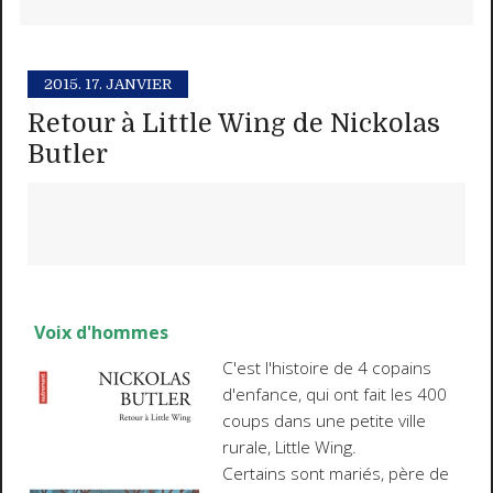
2015.
17. JANVIER
Retour à Little Wing de Nickolas
Butler
Voix d'hommes
C'est l'histoire de 4 copains
d'enfance, qui ont fait les 400
coups dans une petite ville
rurale, Little Wing.
Certains sont mariés, père de