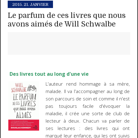
2015.
21. JANVIER
Le parfum de ces livres que nous
avons aimés de Will Schwalbe
Des livres tout au long d'une vie
L'auteur rend hommage à sa mère,
malade. Il va l'accompagner au long de
son parcours de soin et comme il n'est
pas toujours facile d'évoquer la
maladie, il crée une sorte de club de
lecteur à deux. Chacun va parler de
ses lectures : des livres qui ont
marqué leur enfance, qui les ont suivis