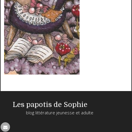
Les papotis de Sophie
blog littérature jeunesse et adulte