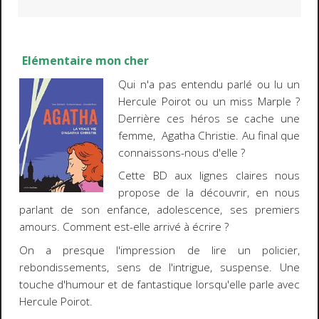
Elémentaire mon cher
Qui n'a pas entendu parlé ou lu un
Hercule Poirot ou un miss Marple ?
Derrière ces héros se cache une
femme, Agatha Christie. Au final que
connaissons-nous d'elle ?
Cette BD aux lignes claires nous
propose de la découvrir, en nous
parlant de son enfance, adolescence, ses premiers
amours. Comment est-elle arrivé à écrire ?
On a presque l'impression de lire un policier,
rebondissements, sens de l'intrigue, suspense. Une
touche d'humour et de fantastique lorsqu'elle parle avec
Hercule Poirot.