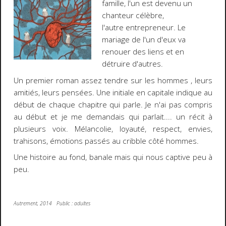
famille, l'un est devenu un
chanteur célèbre,
l'autre entrepreneur. Le
mariage de l'un d'eux va
renouer des liens et en
détruire d'autres.
Un premier roman assez tendre sur les hommes , leurs
amitiés, leurs pensées. Une initiale en capitale indique au
début de chaque chapitre qui parle. Je n'ai pas compris
au début et je me demandais qui parlait.... un récit à
plusieurs voix. Mélancolie, loyauté, respect, envies,
trahisons, émotions passés au cribble côté hommes.
Une histoire au fond, banale mais qui nous captive peu à
peu.
Autrement, 2014 Public : adultes